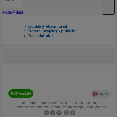
Městský úřad
Kontakty obecní úřad
Dotace, projekty - publicita
Kalendář akcí