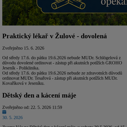
Praktický lékař v Žulové - dovolená
Zveřejněno 15. 6. 2026
Od středy 17.6. do pátku 19.6.2026 nebude MUDr. Schlögelová z
důvodu dovolené ordinovat - zástup při akutních potížích GROHO
Jeseník - Poliklinika.
Od středy 17.6. do pátku 19.6.2026 nebude ze zdravotních důvodů
ordinovat MUDr. Tesařová - zástup při akutních potížích MUDr.
Kovaříková v Jeseníku.
Dětský den a kácení máje
Zveřejněno od: 22. 5. 2026 11:59
30. 5. 2026