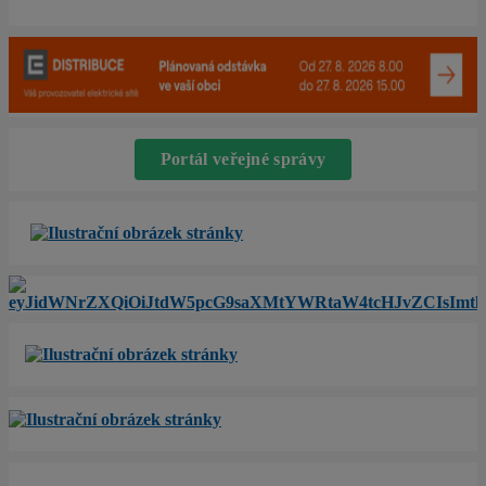
Portál veřejné správy