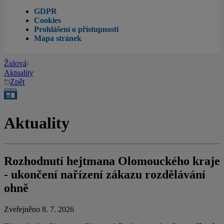
GDPR
Cookies
Prohlášení o přístupnosti
Mapa stránek
Žulová
Aktuality
Zpět
Aktuality
Rozhodnutí hejtmana Olomouckého kraje
- ukončení nařízení zákazu rozdělávání
ohně
Zveřejněno 8. 7. 2026