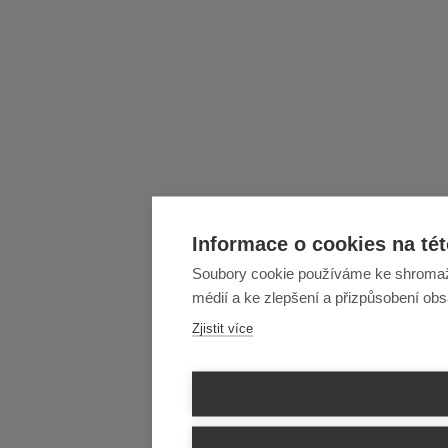
Informace o cookies na tét
Soubory cookie používáme ke shromažďo
médií a ke zlepšení a přizpůsobení ob
Zjistit více